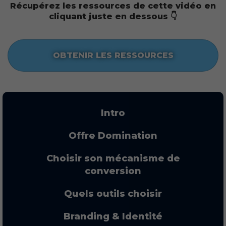
Récupérez les ressources de cette vidéo en
cliquant juste en dessous 👇
OBTENIR LES RESSOURCES
Intro
Offre Domination
Choisir son mécanisme de
conversion
Quels outils choisir
Branding & Identité