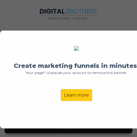
Setup Calendrier GHL
Create marketing funnels in minutes
Your page? Unpause your account to remove this banner.
Learn more