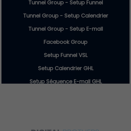
Tunnel Group - Setup Funnel
Tunnel Group - Setup Calendrier
Tunnel Group - Setup E-mail
Facebook Group
Setup Funnel VSL
Setup Calendrier GHL
Setup Séquence E-mail GHL
Funnel VSL
Tourner et monter des ADS
YouTube Ads ou Facebook Ads