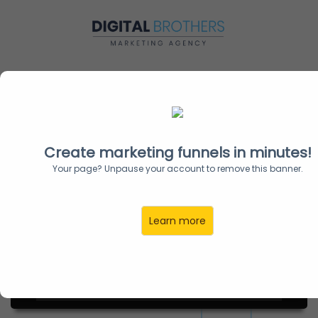
Branding & Identité
Create marketing funnels in minutes!
Your page? Unpause your account to remove this banner.
Learn more