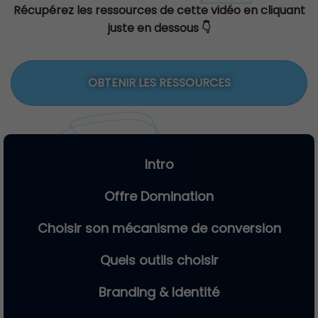
Récupérez les ressources de cette vidéo en cliquant
juste en dessous 👇
OBTENIR LES RESSOURCES
Intro
Offre Domination
Choisir son mécanisme de conversion
Quels outils choisir
Branding & Identité